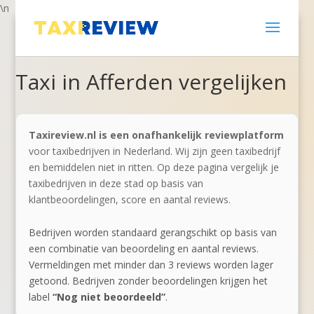
\n
Taxi in Afferden vergelijken
Taxireview.nl is een onafhankelijk reviewplatform
voor taxibedrijven in Nederland. Wij zijn geen taxibedrijf
en bemiddelen niet in ritten. Op deze pagina vergelijk je
taxibedrijven in deze stad op basis van
klantbeoordelingen, score en aantal reviews.
Bedrijven worden standaard gerangschikt op basis van
een combinatie van beoordeling en aantal reviews.
Vermeldingen met minder dan 3 reviews worden lager
getoond. Bedrijven zonder beoordelingen krijgen het
label
“Nog niet beoordeeld”
.