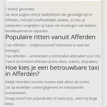
1 bedrijf gevonden.
Op deze pagina vind je taxibedrijven die gevestigd zijn in
Afferden, inclusief onafhankelijke reviews. Zo kun je
aanbieders vergelijken op basis van ervaringen van klanten,
bereikbaarheid en reputatie.
Populaire ritten vanuit Afferden
Taxi Afferden – Schiphol (vooraf reserveren is vaak het
handigst)
Taxi Afferden – Amsterdam (comfortabel alternatief voor OV)
Taxi in en rondom Afferden (korte ritten, station, afspraken)
Hoe kies je een betrouwbare taxi
in Afferden?
Bekijk meerdere recente reviews (niet alleen de score).
Let op duidelijke contactgegevens en transparante
voorwaarden.
Vraag vooraf een prijsindicatie of vaste prijs, zeker bij lange
ritten.