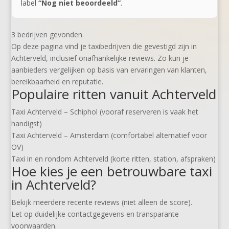
label
“Nog niet beoordeeld”
.
3 bedrijven gevonden.
Op deze pagina vind je taxibedrijven die gevestigd zijn in
Achterveld, inclusief onafhankelijke reviews. Zo kun je
aanbieders vergelijken op basis van ervaringen van klanten,
bereikbaarheid en reputatie.
Populaire ritten vanuit Achterveld
Taxi Achterveld – Schiphol (vooraf reserveren is vaak het
handigst)
Taxi Achterveld – Amsterdam (comfortabel alternatief voor
OV)
Taxi in en rondom Achterveld (korte ritten, station, afspraken)
Hoe kies je een betrouwbare taxi
in Achterveld?
Bekijk meerdere recente reviews (niet alleen de score).
Let op duidelijke contactgegevens en transparante
voorwaarden.