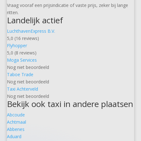
Vraag vooraf een prijsindicatie of vaste prijs, zeker bij lange
ritten.
Landelijk actief
LuchthavenExpress B.V.
5,0 (16 reviews)
Flyhopper
5,0 (8 reviews)
Moga Services
Nog niet beoordeeld
Taboe Trade
Nog niet beoordeeld
Taxi Achterveld
Nog niet beoordeeld
Bekijk ook taxi in andere plaatsen
Abcoude
Achtmaal
Abbenes
Aduard