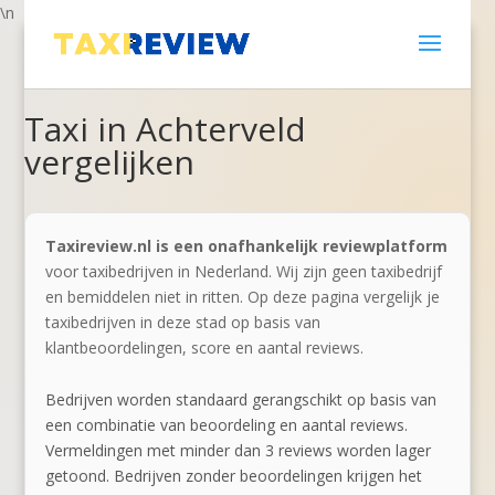
\n
Taxi in Achterveld
vergelijken
Taxireview.nl is een onafhankelijk reviewplatform
voor taxibedrijven in Nederland. Wij zijn geen taxibedrijf
en bemiddelen niet in ritten. Op deze pagina vergelijk je
taxibedrijven in deze stad op basis van
klantbeoordelingen, score en aantal reviews.
Bedrijven worden standaard gerangschikt op basis van
een combinatie van beoordeling en aantal reviews.
Vermeldingen met minder dan 3 reviews worden lager
getoond. Bedrijven zonder beoordelingen krijgen het