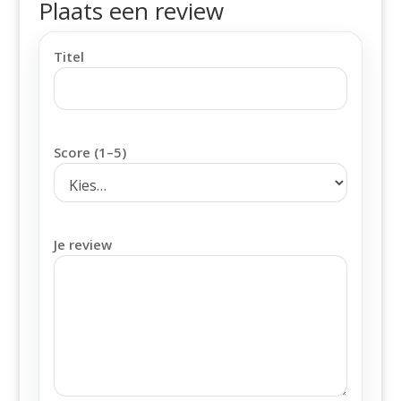
Plaats een review
Titel
Score (1–5)
Je review