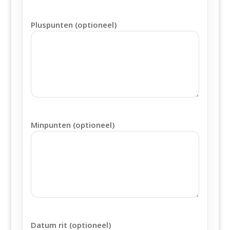
Pluspunten (optioneel)
Minpunten (optioneel)
Datum rit (optioneel)