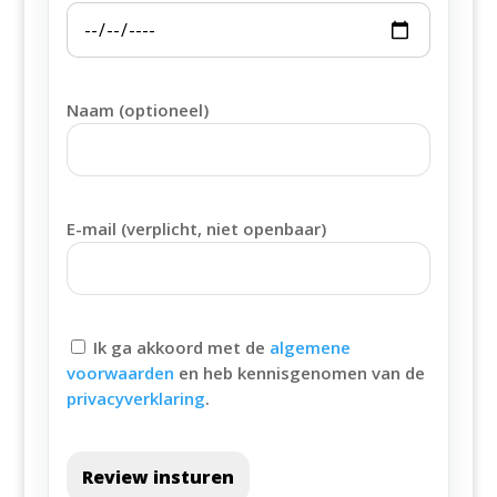
Naam (optioneel)
E-mail (verplicht, niet openbaar)
Ik ga akkoord met de
algemene
voorwaarden
en heb kennisgenomen van de
privacyverklaring
.
Review insturen