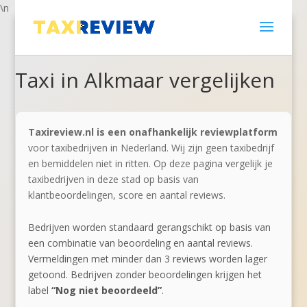
\n
Taxi in Alkmaar vergelijken
Taxireview.nl is een onafhankelijk reviewplatform
voor taxibedrijven in Nederland. Wij zijn geen taxibedrijf
en bemiddelen niet in ritten. Op deze pagina vergelijk je
taxibedrijven in deze stad op basis van
klantbeoordelingen, score en aantal reviews.
Bedrijven worden standaard gerangschikt op basis van
een combinatie van beoordeling en aantal reviews.
Vermeldingen met minder dan 3 reviews worden lager
getoond. Bedrijven zonder beoordelingen krijgen het
label
“Nog niet beoordeeld”
.