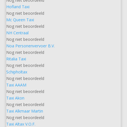
Nog niet beoordeeld
Hofland Taxi
Nog niet beoordeeld
Mc Queen Taxi
Nog niet beoordeeld
NH Centraal
Nog niet beoordeeld
Noa Personenvervoer B.V.
Nog niet beoordeeld
Ritalia Taxi
Nog niet beoordeeld
Schipholtax
Nog niet beoordeeld
Taxi AAAM
Nog niet beoordeeld
Taxi Akon
Nog niet beoordeeld
Taxi Alkmaar Martin
Nog niet beoordeeld
Taxi Altax V.O.F.