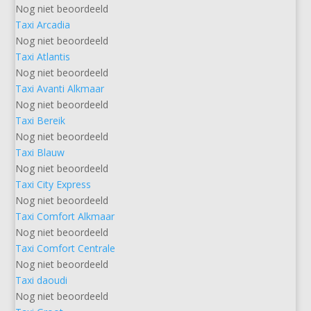
Nog niet beoordeeld
Taxi Arcadia
Nog niet beoordeeld
Taxi Atlantis
Nog niet beoordeeld
Taxi Avanti Alkmaar
Nog niet beoordeeld
Taxi Bereik
Nog niet beoordeeld
Taxi Blauw
Nog niet beoordeeld
Taxi City Express
Nog niet beoordeeld
Taxi Comfort Alkmaar
Nog niet beoordeeld
Taxi Comfort Centrale
Nog niet beoordeeld
Taxi daoudi
Nog niet beoordeeld