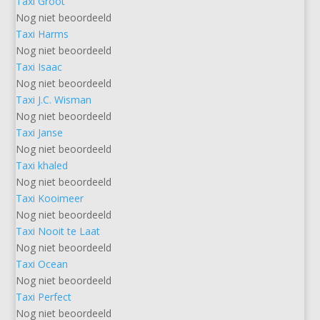
Taxi Groot
Nog niet beoordeeld
Taxi Harms
Nog niet beoordeeld
Taxi Isaac
Nog niet beoordeeld
Taxi J.C. Wisman
Nog niet beoordeeld
Taxi Janse
Nog niet beoordeeld
Taxi khaled
Nog niet beoordeeld
Taxi Kooimeer
Nog niet beoordeeld
Taxi Nooit te Laat
Nog niet beoordeeld
Taxi Ocean
Nog niet beoordeeld
Taxi Perfect
Nog niet beoordeeld