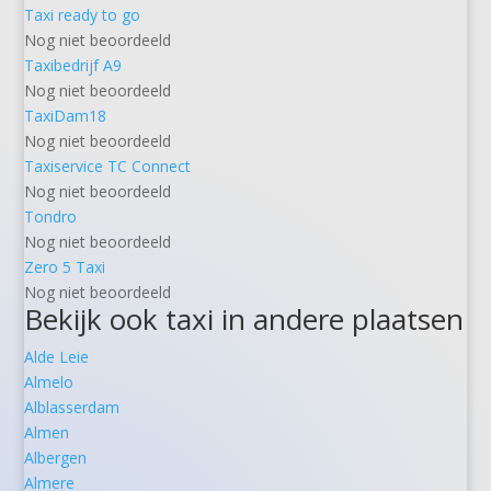
Taxi ready to go
Nog niet beoordeeld
Taxibedrijf A9
Nog niet beoordeeld
TaxiDam18
Nog niet beoordeeld
Taxiservice TC Connect
Nog niet beoordeeld
Tondro
Nog niet beoordeeld
Zero 5 Taxi
Nog niet beoordeeld
Bekijk ook taxi in andere plaatsen
Alde Leie
Almelo
Alblasserdam
Almen
Albergen
Almere