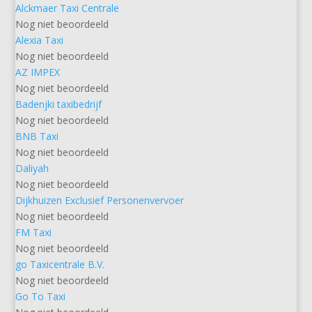
Alckmaer Taxi Centrale
Nog niet beoordeeld
Alexia Taxi
Nog niet beoordeeld
AZ IMPEX
Nog niet beoordeeld
Badenjki taxibedrijf
Nog niet beoordeeld
BNB Taxi
Nog niet beoordeeld
Daliyah
Nog niet beoordeeld
Dijkhuizen Exclusief Personenvervoer
Nog niet beoordeeld
FM Taxi
Nog niet beoordeeld
go Taxicentrale B.V.
Nog niet beoordeeld
Go To Taxi