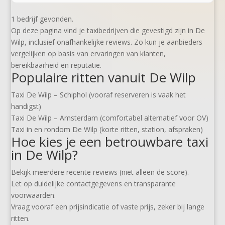
1 bedrijf gevonden.
Op deze pagina vind je taxibedrijven die gevestigd zijn in De
Wilp, inclusief onafhankelijke reviews. Zo kun je aanbieders
vergelijken op basis van ervaringen van klanten,
bereikbaarheid en reputatie.
Populaire ritten vanuit De Wilp
Taxi De Wilp – Schiphol (vooraf reserveren is vaak het
handigst)
Taxi De Wilp – Amsterdam (comfortabel alternatief voor OV)
Taxi in en rondom De Wilp (korte ritten, station, afspraken)
Hoe kies je een betrouwbare taxi
in De Wilp?
Bekijk meerdere recente reviews (niet alleen de score).
Let op duidelijke contactgegevens en transparante
voorwaarden.
Vraag vooraf een prijsindicatie of vaste prijs, zeker bij lange
ritten.