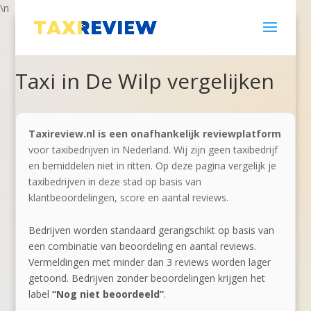
\n
Taxi in De Wilp vergelijken
Taxireview.nl is een onafhankelijk reviewplatform
voor taxibedrijven in Nederland. Wij zijn geen taxibedrijf
en bemiddelen niet in ritten. Op deze pagina vergelijk je
taxibedrijven in deze stad op basis van
klantbeoordelingen, score en aantal reviews.
Bedrijven worden standaard gerangschikt op basis van
een combinatie van beoordeling en aantal reviews.
Vermeldingen met minder dan 3 reviews worden lager
getoond. Bedrijven zonder beoordelingen krijgen het
label
“Nog niet beoordeeld”
.