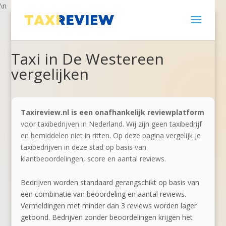
\n
Taxi in De Westereen
vergelijken
Taxireview.nl is een onafhankelijk reviewplatform
voor taxibedrijven in Nederland. Wij zijn geen taxibedrijf
en bemiddelen niet in ritten. Op deze pagina vergelijk je
taxibedrijven in deze stad op basis van
klantbeoordelingen, score en aantal reviews.
Bedrijven worden standaard gerangschikt op basis van
een combinatie van beoordeling en aantal reviews.
Vermeldingen met minder dan 3 reviews worden lager
getoond. Bedrijven zonder beoordelingen krijgen het