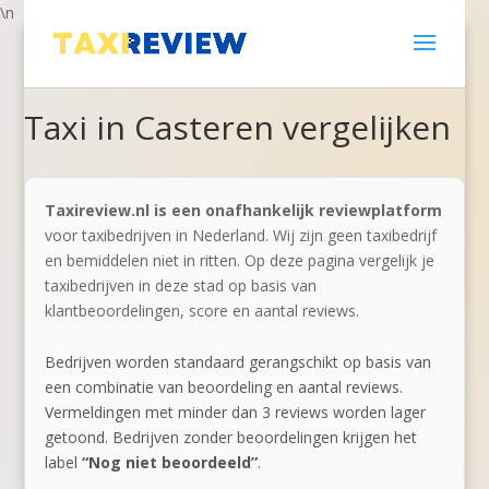
\n
Taxi in Casteren vergelijken
Taxireview.nl is een onafhankelijk reviewplatform
voor taxibedrijven in Nederland. Wij zijn geen taxibedrijf
en bemiddelen niet in ritten. Op deze pagina vergelijk je
taxibedrijven in deze stad op basis van
klantbeoordelingen, score en aantal reviews.
Bedrijven worden standaard gerangschikt op basis van
een combinatie van beoordeling en aantal reviews.
Vermeldingen met minder dan 3 reviews worden lager
getoond. Bedrijven zonder beoordelingen krijgen het
label
“Nog niet beoordeeld”
.