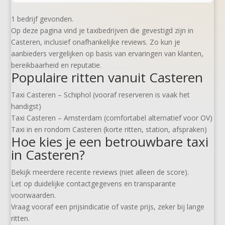
1 bedrijf gevonden.
Op deze pagina vind je taxibedrijven die gevestigd zijn in
Casteren, inclusief onafhankelijke reviews. Zo kun je
aanbieders vergelijken op basis van ervaringen van klanten,
bereikbaarheid en reputatie.
Populaire ritten vanuit Casteren
Taxi Casteren – Schiphol (vooraf reserveren is vaak het
handigst)
Taxi Casteren – Amsterdam (comfortabel alternatief voor OV)
Taxi in en rondom Casteren (korte ritten, station, afspraken)
Hoe kies je een betrouwbare taxi
in Casteren?
Bekijk meerdere recente reviews (niet alleen de score).
Let op duidelijke contactgegevens en transparante
voorwaarden.
Vraag vooraf een prijsindicatie of vaste prijs, zeker bij lange
ritten.