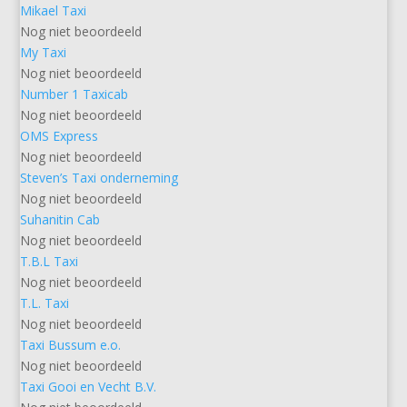
Mikael Taxi
Nog niet beoordeeld
My Taxi
Nog niet beoordeeld
Number 1 Taxicab
Nog niet beoordeeld
OMS Express
Nog niet beoordeeld
Steven’s Taxi onderneming
Nog niet beoordeeld
Suhanitin Cab
Nog niet beoordeeld
T.B.L Taxi
Nog niet beoordeeld
T.L. Taxi
Nog niet beoordeeld
Taxi Bussum e.o.
Nog niet beoordeeld
Taxi Gooi en Vecht B.V.