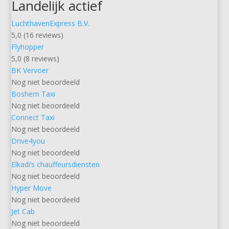
Landelijk actief
LuchthavenExpress B.V.
5,0 (16 reviews)
Flyhopper
5,0 (8 reviews)
BK Vervoer
Nog niet beoordeeld
Boshem Taxi
Nog niet beoordeeld
Connect Taxi
Nog niet beoordeeld
Drive4you
Nog niet beoordeeld
Elkadi’s chauffeursdiensten
Nog niet beoordeeld
Hyper Move
Nog niet beoordeeld
Jet Cab
Nog niet beoordeeld