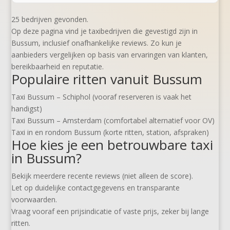
25 bedrijven gevonden.
Op deze pagina vind je taxibedrijven die gevestigd zijn in
Bussum, inclusief onafhankelijke reviews. Zo kun je
aanbieders vergelijken op basis van ervaringen van klanten,
bereikbaarheid en reputatie.
Populaire ritten vanuit Bussum
Taxi Bussum – Schiphol (vooraf reserveren is vaak het
handigst)
Taxi Bussum – Amsterdam (comfortabel alternatief voor OV)
Taxi in en rondom Bussum (korte ritten, station, afspraken)
Hoe kies je een betrouwbare taxi
in Bussum?
Bekijk meerdere recente reviews (niet alleen de score).
Let op duidelijke contactgegevens en transparante
voorwaarden.
Vraag vooraf een prijsindicatie of vaste prijs, zeker bij lange
ritten.