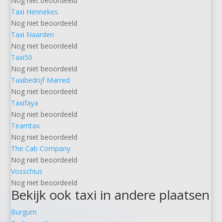
Nog niet beoordeeld
Taxi Hennekes
Nog niet beoordeeld
Taxi Naarden
Nog niet beoordeeld
Taxi50
Nog niet beoordeeld
Taxibedrijf Marred
Nog niet beoordeeld
Taxifaya
Nog niet beoordeeld
Teamtax
Nog niet beoordeeld
The Cab Company
Nog niet beoordeeld
Vosschius
Nog niet beoordeeld
Bekijk ook taxi in andere plaatsen
Burgum