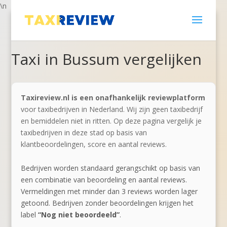
\n
Taxi in Bussum vergelijken
Taxireview.nl is een onafhankelijk reviewplatform
voor taxibedrijven in Nederland. Wij zijn geen taxibedrijf
en bemiddelen niet in ritten. Op deze pagina vergelijk je
taxibedrijven in deze stad op basis van
klantbeoordelingen, score en aantal reviews.
Bedrijven worden standaard gerangschikt op basis van
een combinatie van beoordeling en aantal reviews.
Vermeldingen met minder dan 3 reviews worden lager
getoond. Bedrijven zonder beoordelingen krijgen het
label
“Nog niet beoordeeld”
.