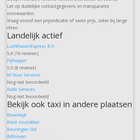
Let op duidelijke contactgegevens en transparante
voorwaarden.
Vraag vooraf een prijsindicatie of vaste prijs, zeker bij lange
ritten.
Landelijk actief
LuchthavenExpress B.V.
5,0 (16 reviews)
Flyhopper
5,0 (8 reviews)
M Nour Services
Nog niet beoordeeld
Rafle Services
Nog niet beoordeeld
Bekijk ook taxi in andere plaatsen
Beverwijk
Biest-Houtakker
Beuningen Gld
Bilthoven