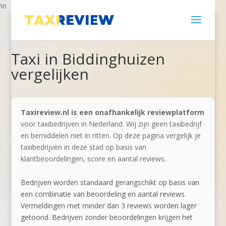
\n
Taxi in Biddinghuizen
vergelijken
Taxireview.nl is een onafhankelijk reviewplatform
voor taxibedrijven in Nederland. Wij zijn geen taxibedrijf
en bemiddelen niet in ritten. Op deze pagina vergelijk je
taxibedrijven in deze stad op basis van
klantbeoordelingen, score en aantal reviews.
Bedrijven worden standaard gerangschikt op basis van
een combinatie van beoordeling en aantal reviews.
Vermeldingen met minder dan 3 reviews worden lager
getoond. Bedrijven zonder beoordelingen krijgen het