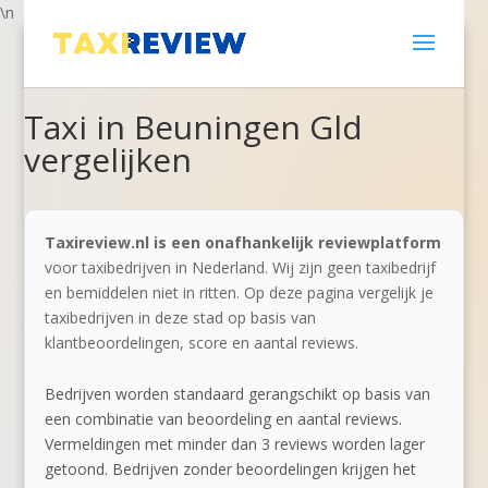
\n
Taxi in Beuningen Gld
vergelijken
Taxireview.nl is een onafhankelijk reviewplatform
voor taxibedrijven in Nederland. Wij zijn geen taxibedrijf
en bemiddelen niet in ritten. Op deze pagina vergelijk je
taxibedrijven in deze stad op basis van
klantbeoordelingen, score en aantal reviews.
Bedrijven worden standaard gerangschikt op basis van
een combinatie van beoordeling en aantal reviews.
Vermeldingen met minder dan 3 reviews worden lager
getoond. Bedrijven zonder beoordelingen krijgen het