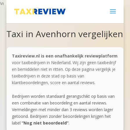
\n
Taxi in Avenhorn vergelijken
Taxireview.nl is een onafhankelijk reviewplatform
voor taxibedrijven in Nederland. Wij zijn geen taxibedrijf
en bemiddelen niet in ritten. Op deze pagina vergelijk je
taxibedrijven in deze stad op basis van
klantbeoordelingen, score en aantal reviews.
Bedrijven worden standaard gerangschikt op basis van
een combinatie van beoordeling en aantal reviews.
Vermeldingen met minder dan 3 reviews worden lager
getoond. Bedrijven zonder beoordelingen krijgen het
label
“Nog niet beoordeeld”
.