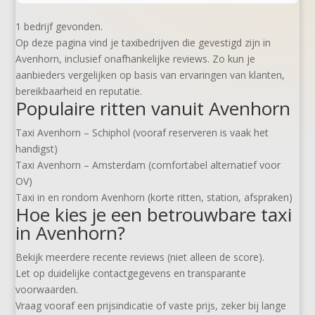
1 bedrijf gevonden.
Op deze pagina vind je taxibedrijven die gevestigd zijn in
Avenhorn, inclusief onafhankelijke reviews. Zo kun je
aanbieders vergelijken op basis van ervaringen van klanten,
bereikbaarheid en reputatie.
Populaire ritten vanuit Avenhorn
Taxi Avenhorn – Schiphol (vooraf reserveren is vaak het
handigst)
Taxi Avenhorn – Amsterdam (comfortabel alternatief voor
OV)
Taxi in en rondom Avenhorn (korte ritten, station, afspraken)
Hoe kies je een betrouwbare taxi
in Avenhorn?
Bekijk meerdere recente reviews (niet alleen de score).
Let op duidelijke contactgegevens en transparante
voorwaarden.
Vraag vooraf een prijsindicatie of vaste prijs, zeker bij lange