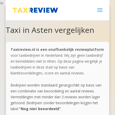
\n
Taxi in Asten vergelijken
Taxireview.nl is een onafhankelijk reviewplatform
voor taxibedrijven in Nederland. Wij zijn geen taxibedrijf
en bemiddelen niet in ritten. Op deze pagina vergelijk je
taxibedrijven in deze stad op basis van
klantbeoordelingen, score en aantal reviews.
Bedrijven worden standaard gerangschikt op basis van
een combinatie van beoordeling en aantal reviews.
Vermeldingen met minder dan 3 reviews worden lager
getoond. Bedrijven zonder beoordelingen krijgen het
label
“Nog niet beoordeeld”
.