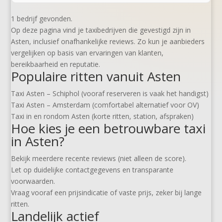
1 bedrijf gevonden.
Op deze pagina vind je taxibedrijven die gevestigd zijn in
Asten, inclusief onafhankelijke reviews. Zo kun je aanbieders
vergelijken op basis van ervaringen van klanten,
bereikbaarheid en reputatie.
Populaire ritten vanuit Asten
Taxi Asten – Schiphol (vooraf reserveren is vaak het handigst)
Taxi Asten – Amsterdam (comfortabel alternatief voor OV)
Taxi in en rondom Asten (korte ritten, station, afspraken)
Hoe kies je een betrouwbare taxi
in Asten?
Bekijk meerdere recente reviews (niet alleen de score).
Let op duidelijke contactgegevens en transparante
voorwaarden.
Vraag vooraf een prijsindicatie of vaste prijs, zeker bij lange
ritten.
Landelijk actief