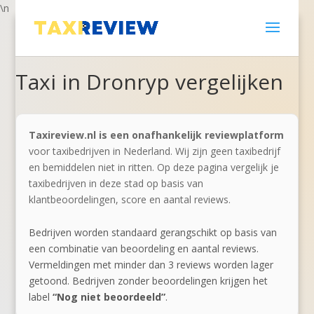
\n
Taxi in Dronryp vergelijken
Taxireview.nl is een onafhankelijk reviewplatform
voor taxibedrijven in Nederland. Wij zijn geen taxibedrijf
en bemiddelen niet in ritten. Op deze pagina vergelijk je
taxibedrijven in deze stad op basis van
klantbeoordelingen, score en aantal reviews.
Bedrijven worden standaard gerangschikt op basis van
een combinatie van beoordeling en aantal reviews.
Vermeldingen met minder dan 3 reviews worden lager
getoond. Bedrijven zonder beoordelingen krijgen het
label
“Nog niet beoordeeld”
.