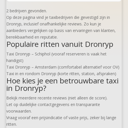
2 bedrijven gevonden.
Op deze pagina vind je taxibedrijven die gevestigd zijn in
Dronryp, inclusief onafhankelijke reviews. Zo kun je
aanbieders vergelijken op basis van ervaringen van klanten,
bereikbaarheid en reputatie.
Populaire ritten vanuit Dronryp
Taxi Dronryp – Schiphol (vooraf reserveren is vaak het
handigst)
Taxi Dronryp – Amsterdam (comfortabel alternatief voor OV)
Taxi in en rondom Dronryp (korte ritten, station, afspraken)
Hoe kies je een betrouwbare taxi
in Dronryp?
Bekijk meerdere recente reviews (niet alleen de score).
Let op duidelijke contactgegevens en transparante
voorwaarden.
Vraag vooraf een prijsindicatie of vaste prijs, zeker bij lange
ritten.