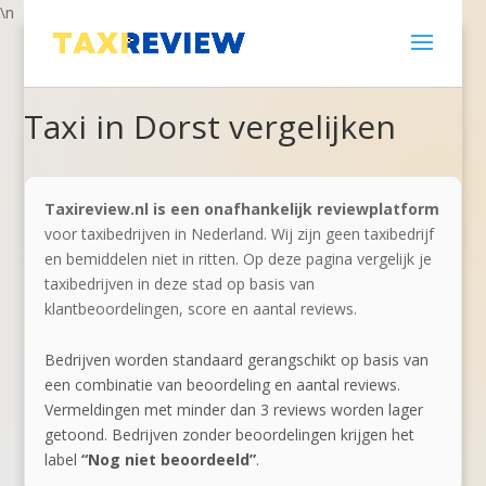
\n
Taxi in Dorst vergelijken
Taxireview.nl is een onafhankelijk reviewplatform
voor taxibedrijven in Nederland. Wij zijn geen taxibedrijf
en bemiddelen niet in ritten. Op deze pagina vergelijk je
taxibedrijven in deze stad op basis van
klantbeoordelingen, score en aantal reviews.
Bedrijven worden standaard gerangschikt op basis van
een combinatie van beoordeling en aantal reviews.
Vermeldingen met minder dan 3 reviews worden lager
getoond. Bedrijven zonder beoordelingen krijgen het
label
“Nog niet beoordeeld”
.