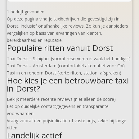
1 bedrijf gevonden.
Op deze pagina vind je taxibedrijven die gevestigd zijn in
Dorst, inclusief onafhankelijke reviews. Zo kun je aanbieders
vergelijken op basis van ervaringen van klanten,
bereikbaarheid en reputatie.
Populaire ritten vanuit Dorst
Taxi Dorst – Schiphol (vooraf reserveren is vaak het handigst)
Taxi Dorst – Amsterdam (comfortabel alternatief voor OV)
Taxi in en rondom Dorst (korte ritten, station, afspraken)
Hoe kies je een betrouwbare taxi
in Dorst?
Bekijk meerdere recente reviews (niet alleen de score).
Let op duidelijke contactgegevens en transparante
voorwaarden.
Vraag vooraf een prijsindicatie of vaste prijs, zeker bij lange
ritten.
Landelijk actief