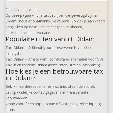
6 bedrijven gevonden.
Op deze pagina vind je taxibedrijven die gevestigd zijn in
Didam, inclusief onafhankelijke reviews. Zo kun je aanbieders
vergelijken op basis van ervaringen van klanten,
bereikbaarheid en reputatie.
Populaire ritten vanuit Didam
Taxi Didam – Schiphol (vooraf reserveren is vaak het
handigst)
Taxi Didam – Amsterdam (comfortabel alternatief voor OV)
Taxi in en rondom Didam (korte ritten, station, afspraken)
Hoe kies je een betrouwbare taxi
in Didam?
Bekijk meerdere recente reviews (niet alleen de score).
Let op duidelijke contactgegevens en transparante
voorwaarden.
Vraag vooraf een prijsindicatie of vaste prijs, zeker bij lange
ritten.