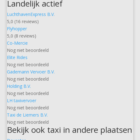
Landelijk actief
LuchthavenExpress B.V.
5,0 (16 reviews)
Flyhopper
5,0 (8 reviews)
Co-Mercie
Nog niet beoordeeld
Elite Rides
Nog niet beoordeeld
Gademann Vervoer B.V.
Nog niet beoordeeld
Holding B.V.
Nog niet beoordeeld
LH taxivervoer
Nog niet beoordeeld
Taxi de Liemers B.V.
Nog niet beoordeeld
Bekijk ook taxi in andere plaatsen