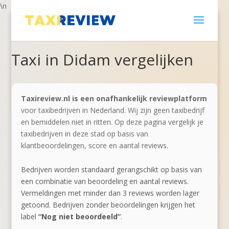
\n
Taxi in Didam vergelijken
Taxireview.nl is een onafhankelijk reviewplatform
voor taxibedrijven in Nederland. Wij zijn geen taxibedrijf
en bemiddelen niet in ritten. Op deze pagina vergelijk je
taxibedrijven in deze stad op basis van
klantbeoordelingen, score en aantal reviews.
Bedrijven worden standaard gerangschikt op basis van
een combinatie van beoordeling en aantal reviews.
Vermeldingen met minder dan 3 reviews worden lager
getoond. Bedrijven zonder beoordelingen krijgen het
label
“Nog niet beoordeeld”
.