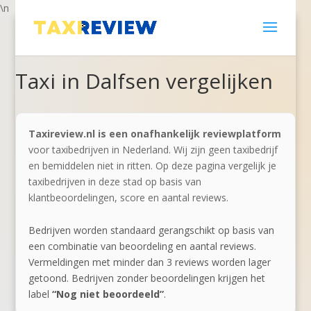
\n
Taxi in Dalfsen vergelijken
Taxireview.nl is een onafhankelijk reviewplatform
voor taxibedrijven in Nederland. Wij zijn geen taxibedrijf
en bemiddelen niet in ritten. Op deze pagina vergelijk je
taxibedrijven in deze stad op basis van
klantbeoordelingen, score en aantal reviews.
Bedrijven worden standaard gerangschikt op basis van
een combinatie van beoordeling en aantal reviews.
Vermeldingen met minder dan 3 reviews worden lager
getoond. Bedrijven zonder beoordelingen krijgen het
label
“Nog niet beoordeeld”
.