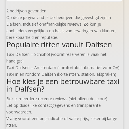
2 bedrijven gevonden.
Op deze pagina vind je taxibedrijven die gevestigd zijn in
Dalfsen, inclusief onafhankelijke reviews. Zo kun je
aanbieders vergelijken op basis van ervaringen van klanten,
bereikbaarheid en reputatie.
Populaire ritten vanuit Dalfsen
Taxi Dalfsen – Schiphol (vooraf reserveren is vaak het
handigst)
Taxi Dalfsen – Amsterdam (comfortabel alternatief voor OV)
Taxi in en rondom Dalfsen (korte ritten, station, afspraken)
Hoe kies je een betrouwbare taxi
in Dalfsen?
Bekijk meerdere recente reviews (niet alleen de score).
Let op duidelijke contactgegevens en transparante
voorwaarden.
Vraag vooraf een prijsindicatie of vaste prijs, zeker bij lange
ritten.