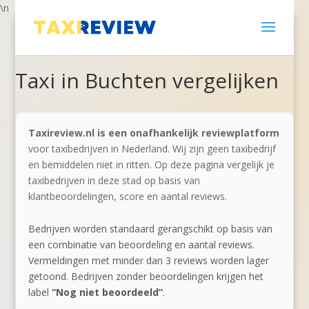
\n
Taxi in Buchten vergelijken
Taxireview.nl is een onafhankelijk reviewplatform
voor taxibedrijven in Nederland. Wij zijn geen taxibedrijf
en bemiddelen niet in ritten. Op deze pagina vergelijk je
taxibedrijven in deze stad op basis van
klantbeoordelingen, score en aantal reviews.
Bedrijven worden standaard gerangschikt op basis van
een combinatie van beoordeling en aantal reviews.
Vermeldingen met minder dan 3 reviews worden lager
getoond. Bedrijven zonder beoordelingen krijgen het
label
“Nog niet beoordeeld”
.