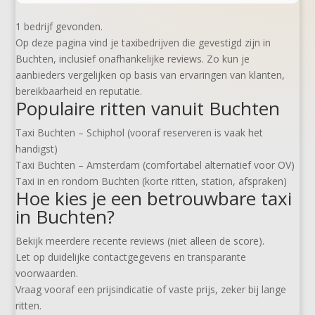
1 bedrijf gevonden.
Op deze pagina vind je taxibedrijven die gevestigd zijn in
Buchten, inclusief onafhankelijke reviews. Zo kun je
aanbieders vergelijken op basis van ervaringen van klanten,
bereikbaarheid en reputatie.
Populaire ritten vanuit Buchten
Taxi Buchten – Schiphol (vooraf reserveren is vaak het
handigst)
Taxi Buchten – Amsterdam (comfortabel alternatief voor OV)
Taxi in en rondom Buchten (korte ritten, station, afspraken)
Hoe kies je een betrouwbare taxi
in Buchten?
Bekijk meerdere recente reviews (niet alleen de score).
Let op duidelijke contactgegevens en transparante
voorwaarden.
Vraag vooraf een prijsindicatie of vaste prijs, zeker bij lange
ritten.