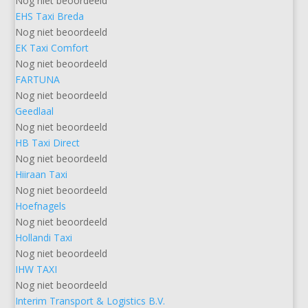
Nog niet beoordeeld
EHS Taxi Breda
Nog niet beoordeeld
EK Taxi Comfort
Nog niet beoordeeld
FARTUNA
Nog niet beoordeeld
Geedlaal
Nog niet beoordeeld
HB Taxi Direct
Nog niet beoordeeld
Hiiraan Taxi
Nog niet beoordeeld
Hoefnagels
Nog niet beoordeeld
Hollandi Taxi
Nog niet beoordeeld
IHW TAXI
Nog niet beoordeeld
Interim Transport & Logistics B.V.