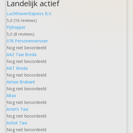
Landelijk actief
LuchthavenExpress B.V.
5,0 (16 reviews)
Flyhopper
5,0 (8 reviews)
076 Personenvervoer
Nog niet beoordeeld
AAZ Taxi Breda
Nog niet beoordeeld
ABT Breda
Nog niet beoordeeld
Airtaxi Brabant
Nog niet beoordeeld
Altax
Nog niet beoordeeld
Amiri’s Taxi
Nog niet beoordeeld
Ashot Taxi
Nog niet beoordeeld