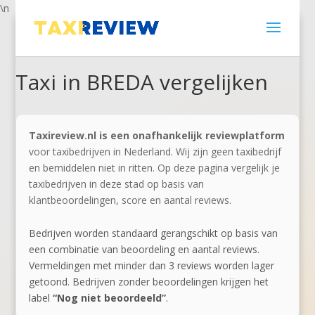
\n
Taxi in BREDA vergelijken
Taxireview.nl is een onafhankelijk reviewplatform
voor taxibedrijven in Nederland. Wij zijn geen taxibedrijf
en bemiddelen niet in ritten. Op deze pagina vergelijk je
taxibedrijven in deze stad op basis van
klantbeoordelingen, score en aantal reviews.
Bedrijven worden standaard gerangschikt op basis van
een combinatie van beoordeling en aantal reviews.
Vermeldingen met minder dan 3 reviews worden lager
getoond. Bedrijven zonder beoordelingen krijgen het
label
“Nog niet beoordeeld”
.