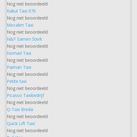
Nog niet beoordeeld
Kabul Taxi 076
Nog niet beoordeeld
Mocalim Taxi
Nog niet beoordeeld
N&F Samen Sterk
Nog niet beoordeeld
Nomad Taxi
Nog niet beoordeeld
Paiman Taxi
Nog niet beoordeeld
Petite taxi
Nog niet beoordeeld
Picasso Taxibedrijf
Nog niet beoordeeld
Q-Taxi Breda
Nog niet beoordeeld
Quick Lift Taxi
Nog niet beoordeeld