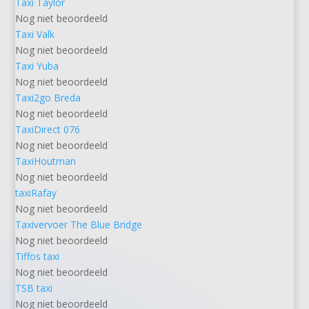
Taxi Taylor
Nog niet beoordeeld
Taxi Valk
Nog niet beoordeeld
Taxi Yuba
Nog niet beoordeeld
Taxi2go Breda
Nog niet beoordeeld
TaxiDirect 076
Nog niet beoordeeld
TaxiHoutman
Nog niet beoordeeld
taxiRafay
Nog niet beoordeeld
Taxivervoer The Blue Bridge
Nog niet beoordeeld
Tiffos taxi
Nog niet beoordeeld
TSB taxi
Nog niet beoordeeld