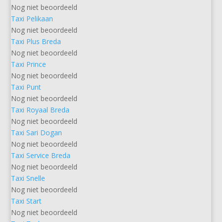
Nog niet beoordeeld
Taxi Pelikaan
Nog niet beoordeeld
Taxi Plus Breda
Nog niet beoordeeld
Taxi Prince
Nog niet beoordeeld
Taxi Punt
Nog niet beoordeeld
Taxi Royaal Breda
Nog niet beoordeeld
Taxi Sari Dogan
Nog niet beoordeeld
Taxi Service Breda
Nog niet beoordeeld
Taxi Snelle
Nog niet beoordeeld
Taxi Start
Nog niet beoordeeld