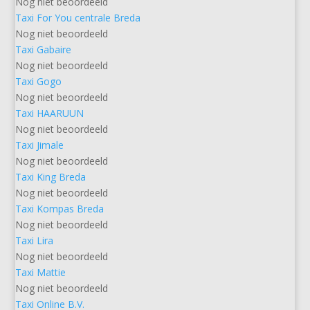
Nog niet beoordeeld
Taxi For You centrale Breda
Nog niet beoordeeld
Taxi Gabaire
Nog niet beoordeeld
Taxi Gogo
Nog niet beoordeeld
Taxi HAARUUN
Nog niet beoordeeld
Taxi Jimale
Nog niet beoordeeld
Taxi King Breda
Nog niet beoordeeld
Taxi Kompas Breda
Nog niet beoordeeld
Taxi Lira
Nog niet beoordeeld
Taxi Mattie
Nog niet beoordeeld
Taxi Online B.V.