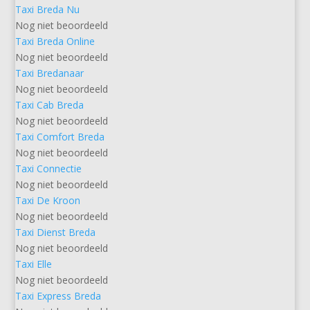
Taxi Breda Nu
Nog niet beoordeeld
Taxi Breda Online
Nog niet beoordeeld
Taxi Bredanaar
Nog niet beoordeeld
Taxi Cab Breda
Nog niet beoordeeld
Taxi Comfort Breda
Nog niet beoordeeld
Taxi Connectie
Nog niet beoordeeld
Taxi De Kroon
Nog niet beoordeeld
Taxi Dienst Breda
Nog niet beoordeeld
Taxi Elle
Nog niet beoordeeld
Taxi Express Breda