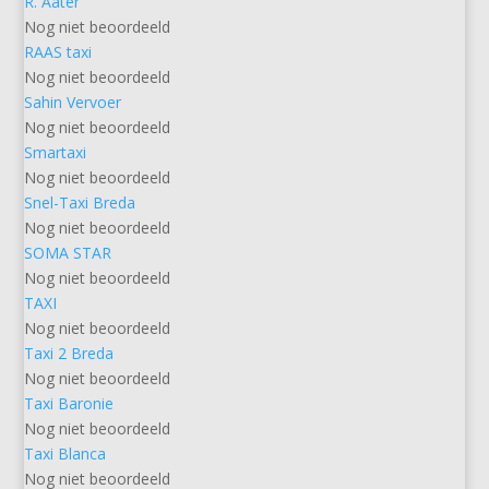
R. Aater
Nog niet beoordeeld
RAAS taxi
Nog niet beoordeeld
Sahin Vervoer
Nog niet beoordeeld
Smartaxi
Nog niet beoordeeld
Snel-Taxi Breda
Nog niet beoordeeld
SOMA STAR
Nog niet beoordeeld
TAXI
Nog niet beoordeeld
Taxi 2 Breda
Nog niet beoordeeld
Taxi Baronie
Nog niet beoordeeld
Taxi Blanca
Nog niet beoordeeld