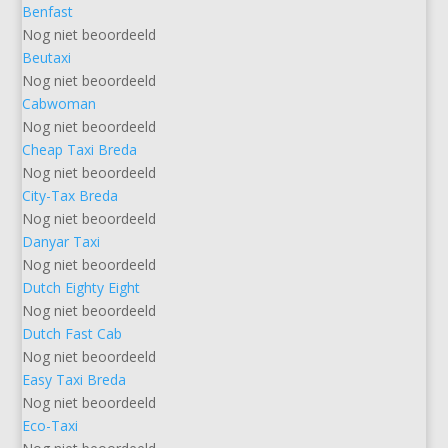
Benfast
Nog niet beoordeeld
Beutaxi
Nog niet beoordeeld
Cabwoman
Nog niet beoordeeld
Cheap Taxi Breda
Nog niet beoordeeld
City-Tax Breda
Nog niet beoordeeld
Danyar Taxi
Nog niet beoordeeld
Dutch Eighty Eight
Nog niet beoordeeld
Dutch Fast Cab
Nog niet beoordeeld
Easy Taxi Breda
Nog niet beoordeeld
Eco-Taxi