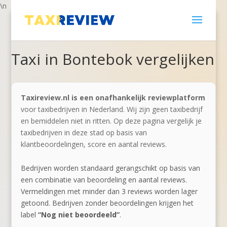
\n
Taxi in Bontebok vergelijken
Taxireview.nl is een onafhankelijk reviewplatform
voor taxibedrijven in Nederland. Wij zijn geen taxibedrijf
en bemiddelen niet in ritten. Op deze pagina vergelijk je
taxibedrijven in deze stad op basis van
klantbeoordelingen, score en aantal reviews.
Bedrijven worden standaard gerangschikt op basis van
een combinatie van beoordeling en aantal reviews.
Vermeldingen met minder dan 3 reviews worden lager
getoond. Bedrijven zonder beoordelingen krijgen het
label
“Nog niet beoordeeld”
.