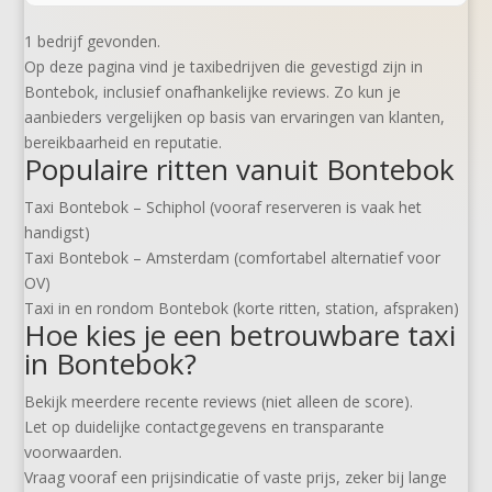
1 bedrijf gevonden.
Op deze pagina vind je taxibedrijven die gevestigd zijn in
Bontebok, inclusief onafhankelijke reviews. Zo kun je
aanbieders vergelijken op basis van ervaringen van klanten,
bereikbaarheid en reputatie.
Populaire ritten vanuit Bontebok
Taxi Bontebok – Schiphol (vooraf reserveren is vaak het
handigst)
Taxi Bontebok – Amsterdam (comfortabel alternatief voor
OV)
Taxi in en rondom Bontebok (korte ritten, station, afspraken)
Hoe kies je een betrouwbare taxi
in Bontebok?
Bekijk meerdere recente reviews (niet alleen de score).
Let op duidelijke contactgegevens en transparante
voorwaarden.
Vraag vooraf een prijsindicatie of vaste prijs, zeker bij lange