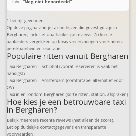
label
“Nog niet beoordeeld”
.
1 bedrijf gevonden.
Op deze pagina vind je taxibedrijven die gevestigd zijn in
Bergharen, inclusief onafhankelijke reviews. Zo kun je
aanbieders vergelijken op basis van ervaringen van klanten,
bereikbaarheid en reputatie.
Populaire ritten vanuit Bergharen
Taxi Bergharen – Schiphol (vooraf reserveren is vaak het
handigst)
Taxi Bergharen – Amsterdam (comfortabel alternatief voor
OV)
Taxi in en rondom Bergharen (korte ritten, station, afspraken)
Hoe kies je een betrouwbare taxi
in Bergharen?
Bekijk meerdere recente reviews (niet alleen de score).
Let op duidelijke contactgegevens en transparante
voorwaarden.