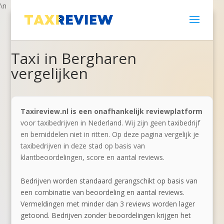
\n
Taxi in Bergharen
vergelijken
Taxireview.nl is een onafhankelijk reviewplatform
voor taxibedrijven in Nederland. Wij zijn geen taxibedrijf
en bemiddelen niet in ritten. Op deze pagina vergelijk je
taxibedrijven in deze stad op basis van
klantbeoordelingen, score en aantal reviews.
Bedrijven worden standaard gerangschikt op basis van
een combinatie van beoordeling en aantal reviews.
Vermeldingen met minder dan 3 reviews worden lager
getoond. Bedrijven zonder beoordelingen krijgen het