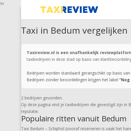
\n
Taxi in Bedum vergelijken
Taxireview.nl is een onafhankelijk reviewplatfor
taxibedrijven in deze stad op basis van klantbeoordelin
Bedrijven worden standaard gerangschikt op basis van
Bedrijven zonder beoordelingen krijgen het label
“Nog 
2 bedrijven gevonden.
Op deze pagina vind je taxibedrijven die gevestigd zijn in
reputatie.
Populaire ritten vanuit Bedum
Taxi Bedum – Schiphol (vooraf reserveren is vaak het han