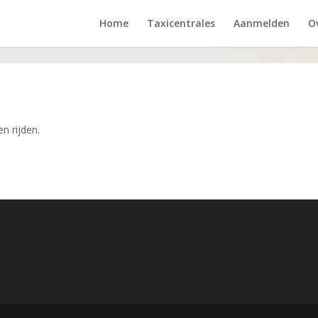
Home
Taxicentrales
Aanmelden
O
n rijden.