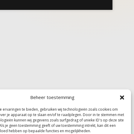
Beheer toestemming
 ervaringen te bieden, gebruiken wij technologieën zoals cookies om
over je apparaat op te slaan en/of te raadplegen. Door in te stemmen met
logieën kunnen wij gegevens zoals surfgedrag of unieke ID's op deze site
Als je geen toestemming geeft of uw toestemming intrekt, kan dit een
vloed hebben op bepaalde functies en mogelijkheden.