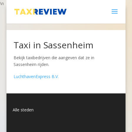
\n
Taxi in Sassenheim
Bekijk taxibedrijven die aangeven dat ze in
Sassenheim rijden.
LuchthavenExpress B.V.
Alle steden