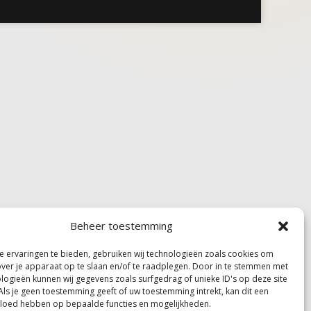
Beheer toestemming
 ervaringen te bieden, gebruiken wij technologieën zoals cookies om
over je apparaat op te slaan en/of te raadplegen. Door in te stemmen met
logieën kunnen wij gegevens zoals surfgedrag of unieke ID's op deze site
Als je geen toestemming geeft of uw toestemming intrekt, kan dit een
vloed hebben op bepaalde functies en mogelijkheden.