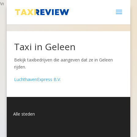
\n
Taxi in Geleen
Bekijk taxibedrijven die aangeven dat ze in Geleen
rijden.
LuchthavenExpress B.V.
Alle steden