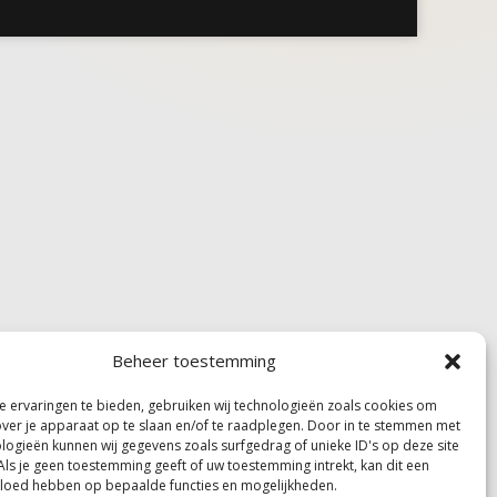
Beheer toestemming
 ervaringen te bieden, gebruiken wij technologieën zoals cookies om
over je apparaat op te slaan en/of te raadplegen. Door in te stemmen met
logieën kunnen wij gegevens zoals surfgedrag of unieke ID's op deze site
Als je geen toestemming geeft of uw toestemming intrekt, kan dit een
vloed hebben op bepaalde functies en mogelijkheden.