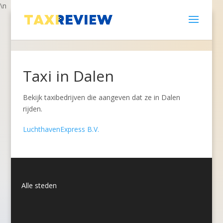
\n
Taxi in Dalen
Bekijk taxibedrijven die aangeven dat ze in Dalen
rijden.
LuchthavenExpress B.V.
Alle steden