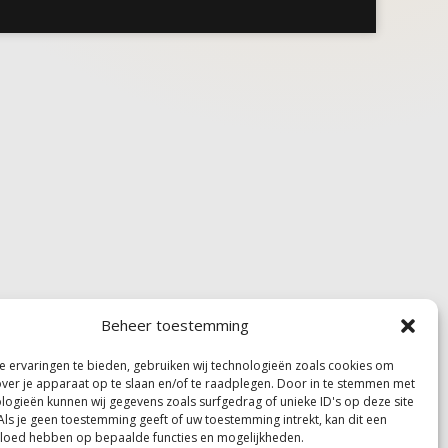
Beheer toestemming
 ervaringen te bieden, gebruiken wij technologieën zoals cookies om
over je apparaat op te slaan en/of te raadplegen. Door in te stemmen met
logieën kunnen wij gegevens zoals surfgedrag of unieke ID's op deze site
Als je geen toestemming geeft of uw toestemming intrekt, kan dit een
vloed hebben op bepaalde functies en mogelijkheden.