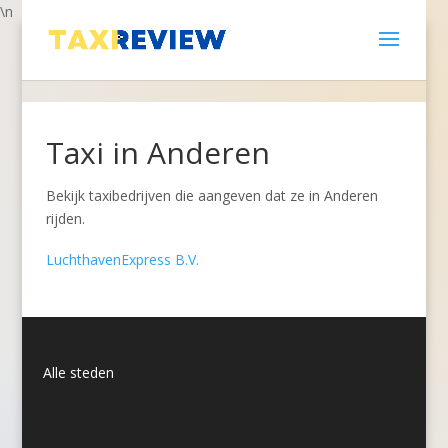
\n
Taxi in Anderen
Bekijk taxibedrijven die aangeven dat ze in Anderen
rijden.
LuchthavenExpress B.V.
Alle steden