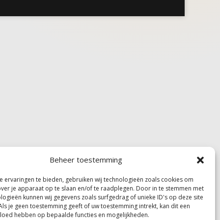
Beheer toestemming
 ervaringen te bieden, gebruiken wij technologieën zoals cookies om
over je apparaat op te slaan en/of te raadplegen. Door in te stemmen met
logieën kunnen wij gegevens zoals surfgedrag of unieke ID's op deze site
Als je geen toestemming geeft of uw toestemming intrekt, kan dit een
vloed hebben op bepaalde functies en mogelijkheden.