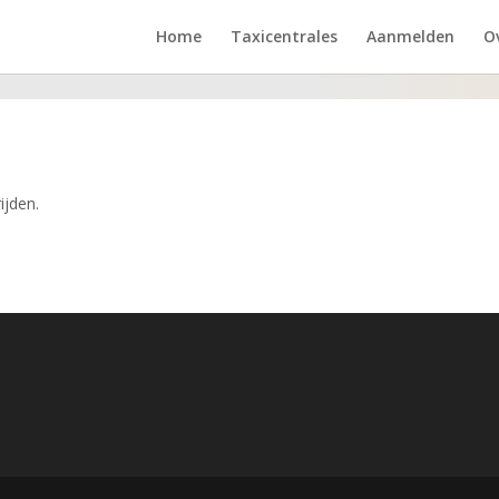
Home
Taxicentrales
Aanmelden
O
ijden.