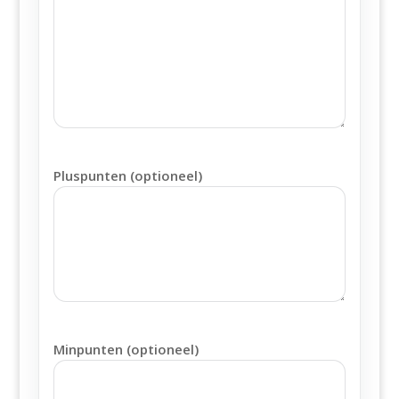
Pluspunten (optioneel)
Minpunten (optioneel)