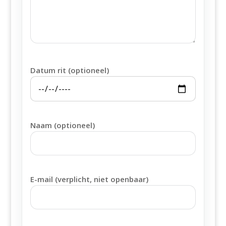
Datum rit (optioneel)
Naam (optioneel)
E-mail (verplicht, niet openbaar)