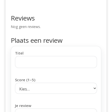
Reviews
Nog geen reviews.
Plaats een review
Titel
Score (1–5)
Je review