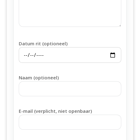
Datum rit (optioneel)
Naam (optioneel)
E-mail (verplicht, niet openbaar)