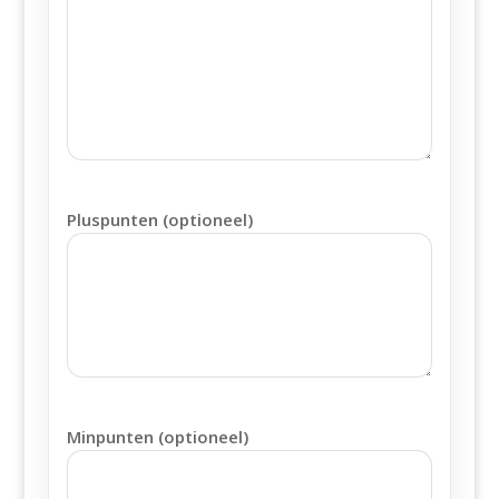
Pluspunten (optioneel)
Minpunten (optioneel)