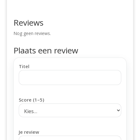
Reviews
Nog geen reviews.
Plaats een review
Titel
Score (1–5)
Je review