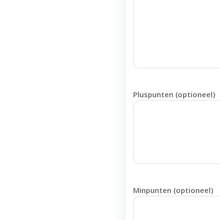
Pluspunten (optioneel)
Minpunten (optioneel)