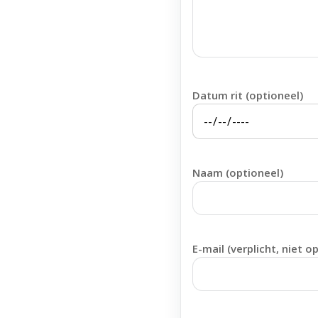
Datum rit (optioneel)
Naam (optioneel)
E-mail (verplicht, niet o