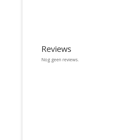
Reviews
Nog geen reviews.