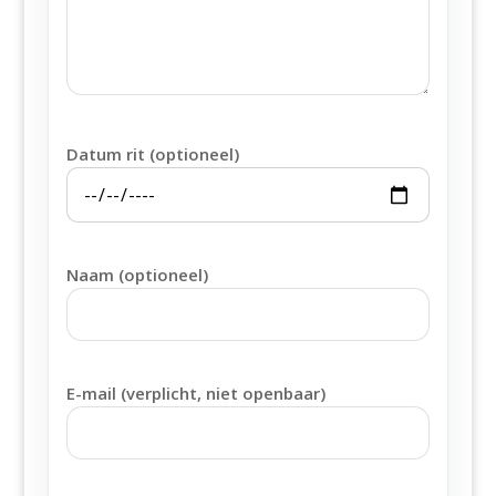
Datum rit (optioneel)
Naam (optioneel)
E-mail (verplicht, niet openbaar)