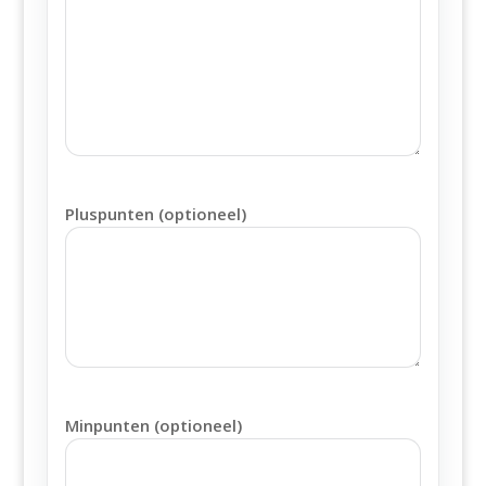
Pluspunten (optioneel)
Minpunten (optioneel)