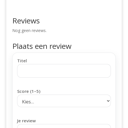
Reviews
Nog geen reviews.
Plaats een review
Titel
Score (1–5)
Je review