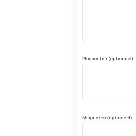
Pluspunten (optioneel)
Minpunten (optioneel)