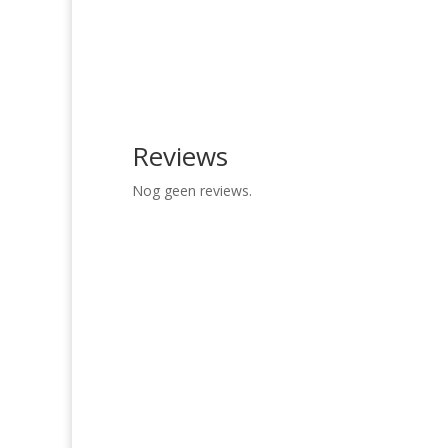
Reviews
Nog geen reviews.