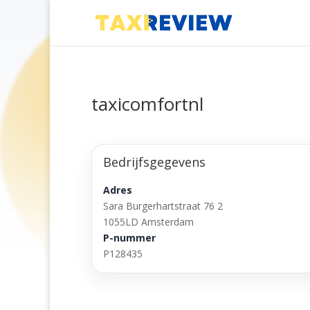
taxicomfortnl
Bedrijfsgegevens
Adres
Sara Burgerhartstraat 76 2
1055LD Amsterdam
P-nummer
P128435