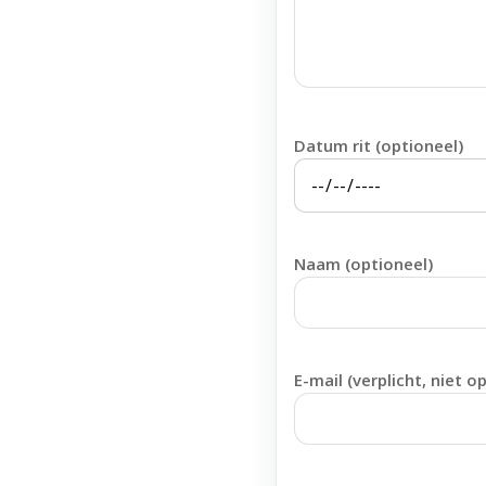
Datum rit (optioneel)
Naam (optioneel)
E-mail (verplicht, niet o