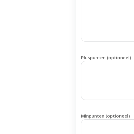
Pluspunten (optioneel)
Minpunten (optioneel)