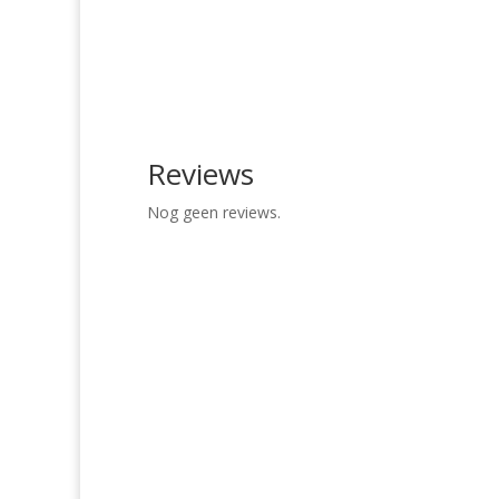
Reviews
Nog geen reviews.