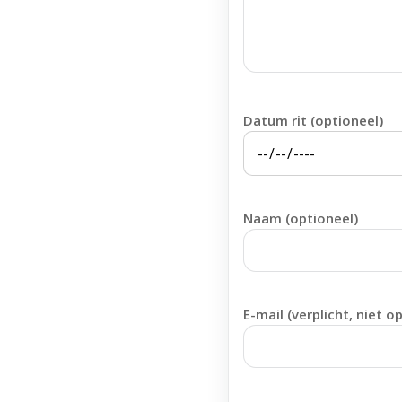
Datum rit (optioneel)
Naam (optioneel)
E-mail (verplicht, niet o