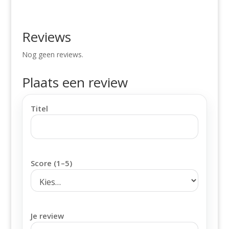
Reviews
Nog geen reviews.
Plaats een review
Titel
Score (1–5)
Je review