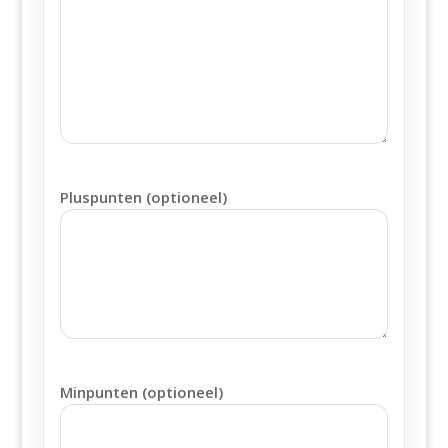
Pluspunten (optioneel)
Minpunten (optioneel)