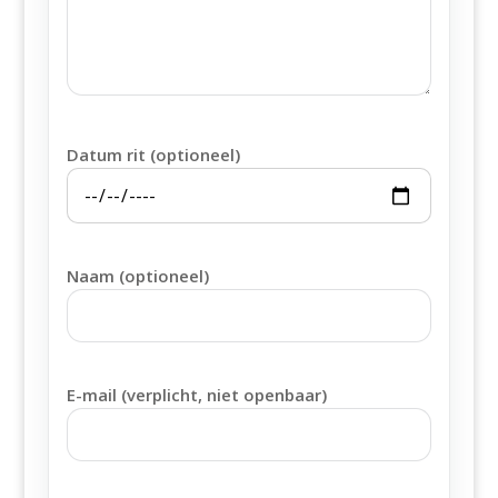
Datum rit (optioneel)
Naam (optioneel)
E-mail (verplicht, niet openbaar)