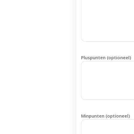
Pluspunten (optioneel)
Minpunten (optioneel)