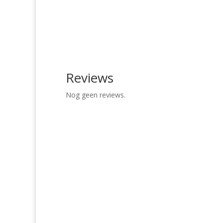
Reviews
Nog geen reviews.