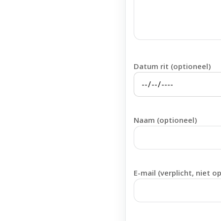
Datum rit (optioneel)
Naam (optioneel)
E-mail (verplicht, niet o