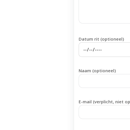
Datum rit (optioneel)
Naam (optioneel)
E-mail (verplicht, niet o