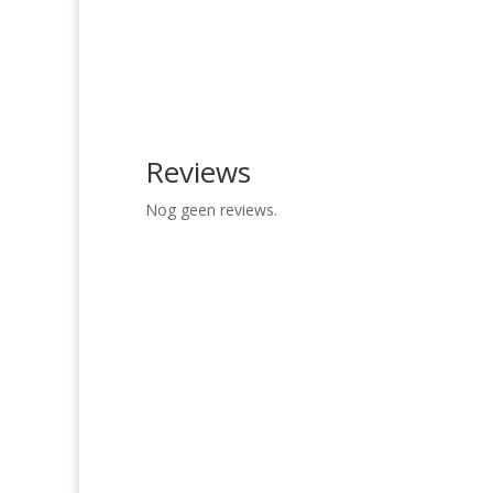
Reviews
Nog geen reviews.