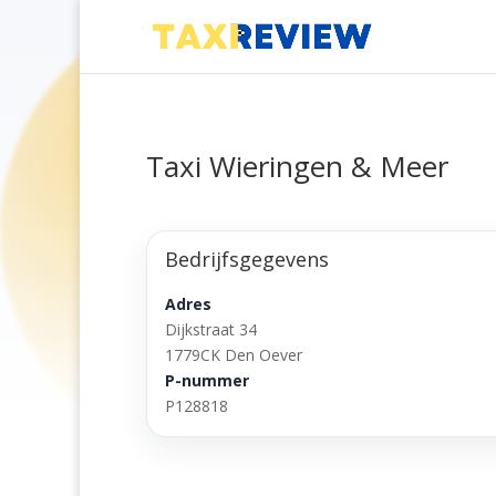
Taxi Wieringen & Meer
Bedrijfsgegevens
Adres
Dijkstraat 34
1779CK Den Oever
P-nummer
P128818