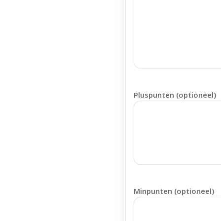
Pluspunten (optioneel)
Minpunten (optioneel)