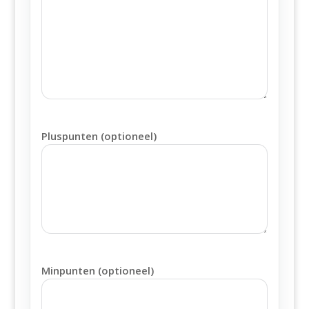
Pluspunten (optioneel)
Minpunten (optioneel)