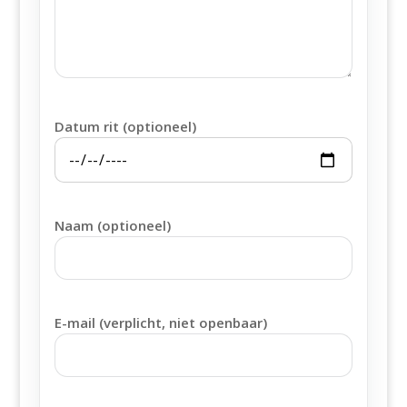
Datum rit (optioneel)
Naam (optioneel)
E-mail (verplicht, niet openbaar)