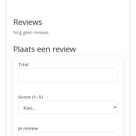
Reviews
Nog geen reviews.
Plaats een review
Titel
Score (1–5)
Je review