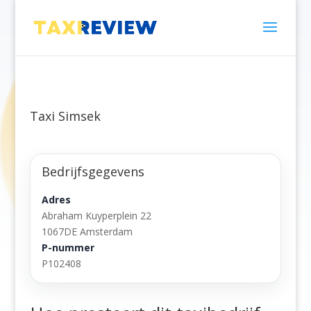
Taxi Simsek
Bedrijfsgegevens
Adres
Abraham Kuyperplein 22
1067DE Amsterdam
P-nummer
P102408