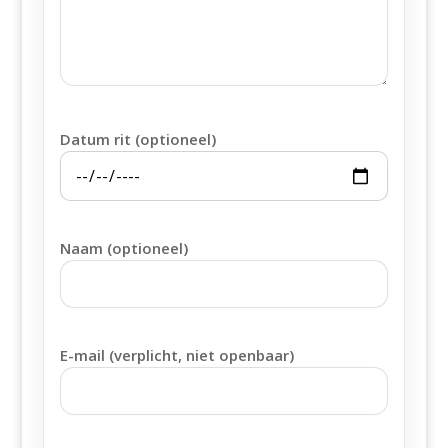
Datum rit (optioneel)
Naam (optioneel)
E-mail (verplicht, niet openbaar)