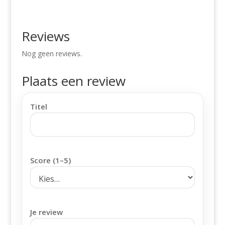
Reviews
Nog geen reviews.
Plaats een review
Titel
Score (1–5)
Je review