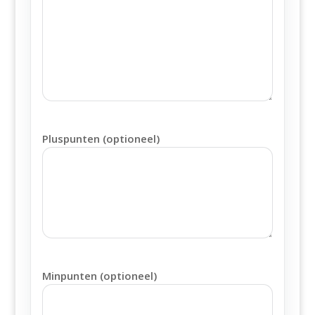
Pluspunten (optioneel)
Minpunten (optioneel)