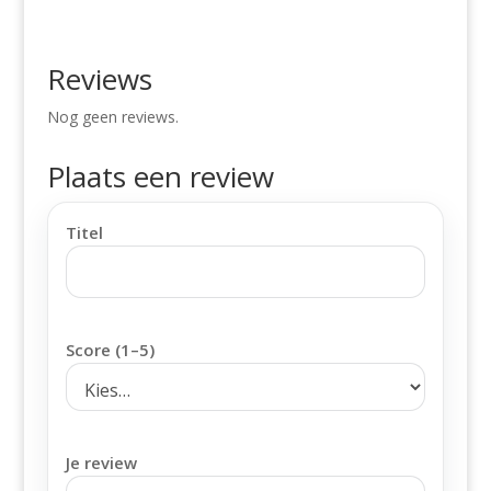
Reviews
Nog geen reviews.
Plaats een review
Titel
Score (1–5)
Je review