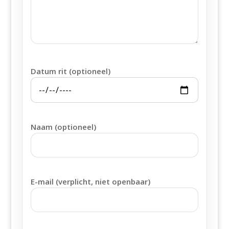
Datum rit (optioneel)
Naam (optioneel)
E-mail (verplicht, niet openbaar)