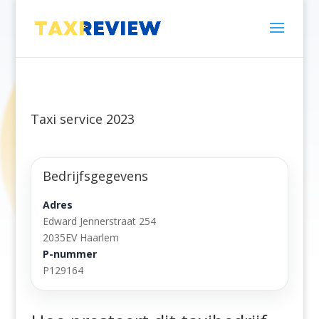
Taxi service 2023
Bedrijfsgegevens
Adres
Edward Jennerstraat 254
2035EV Haarlem
P-nummer
P129164