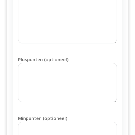
Pluspunten (optioneel)
Minpunten (optioneel)