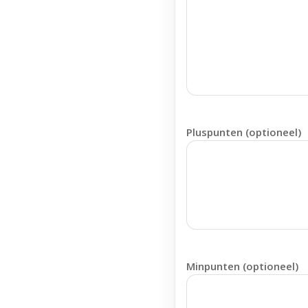
Pluspunten (optioneel)
Minpunten (optioneel)