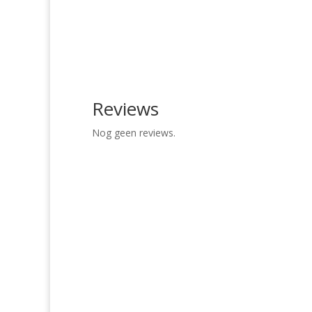
Reviews
Nog geen reviews.