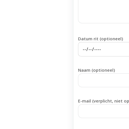
Datum rit (optioneel)
Naam (optioneel)
E-mail (verplicht, niet o