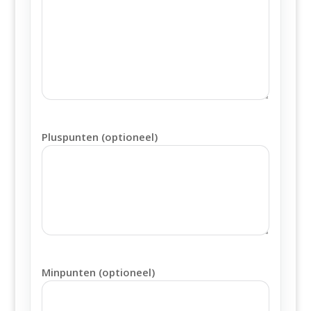
Pluspunten (optioneel)
Minpunten (optioneel)