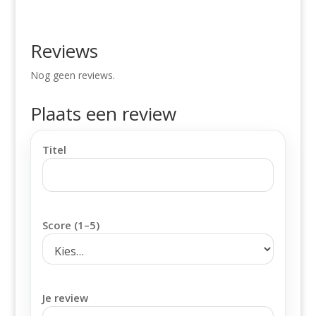
Reviews
Nog geen reviews.
Plaats een review
Titel
Score (1–5)
Je review