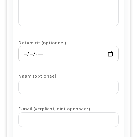
Datum rit (optioneel)
Naam (optioneel)
E-mail (verplicht, niet openbaar)