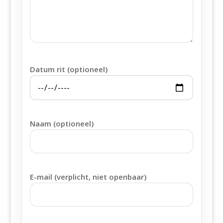
Datum rit (optioneel)
Naam (optioneel)
E-mail (verplicht, niet openbaar)