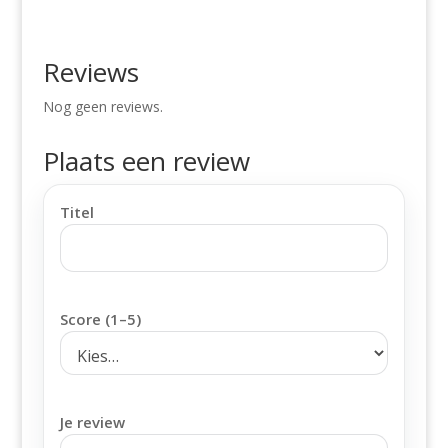
Reviews
Nog geen reviews.
Plaats een review
Titel
Score (1–5)
Je review