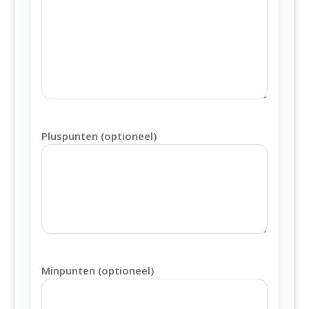
Pluspunten (optioneel)
Minpunten (optioneel)