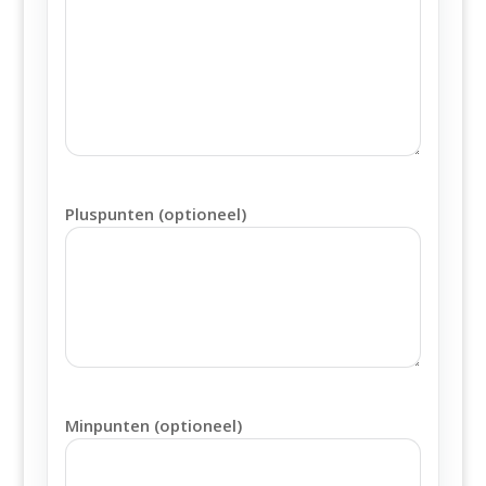
Pluspunten (optioneel)
Minpunten (optioneel)