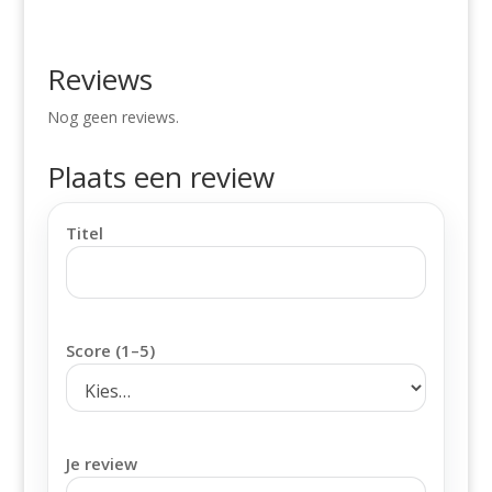
Reviews
Nog geen reviews.
Plaats een review
Titel
Score (1–5)
Je review