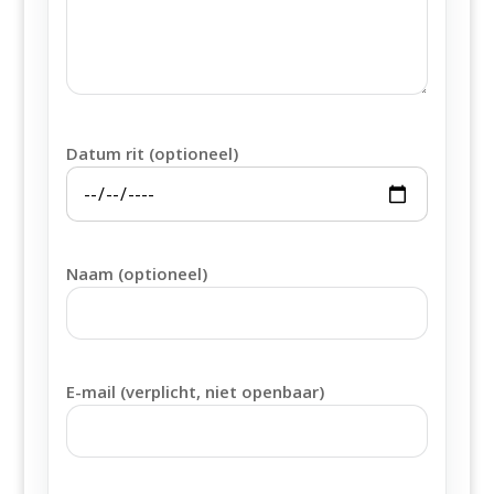
Datum rit (optioneel)
Naam (optioneel)
E-mail (verplicht, niet openbaar)