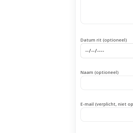
Datum rit (optioneel)
Naam (optioneel)
E-mail (verplicht, niet o