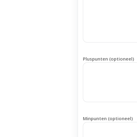
Pluspunten (optioneel)
Minpunten (optioneel)