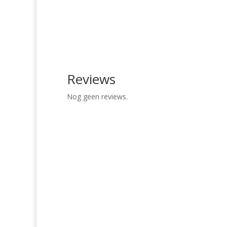
Reviews
Nog geen reviews.