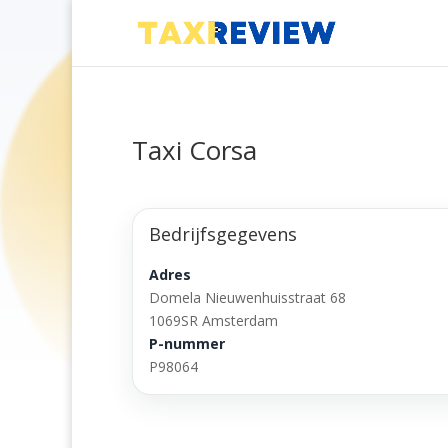
Taxi Corsa
Bedrijfsgegevens
Adres
Domela Nieuwenhuisstraat 68
1069SR Amsterdam
P-nummer
P98064