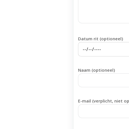
Datum rit (optioneel)
Naam (optioneel)
E-mail (verplicht, niet o