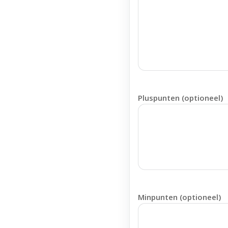
Pluspunten (optioneel)
Minpunten (optioneel)