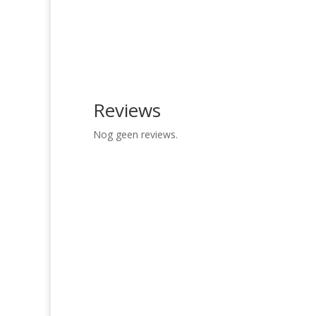
Reviews
Nog geen reviews.