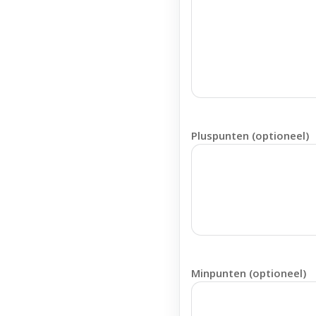
Pluspunten (optioneel)
Minpunten (optioneel)