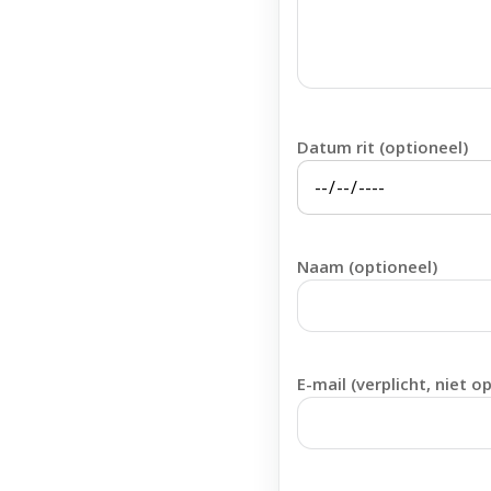
Datum rit (optioneel)
Naam (optioneel)
E-mail (verplicht, niet o