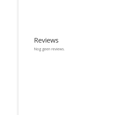
Reviews
Nog geen reviews.