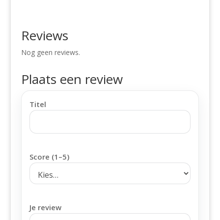
Reviews
Nog geen reviews.
Plaats een review
Titel
Score (1–5)
Je review