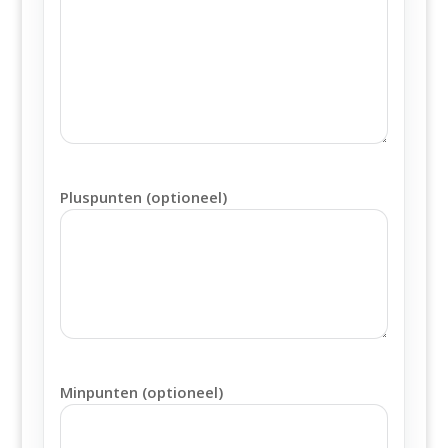
Pluspunten (optioneel)
Minpunten (optioneel)