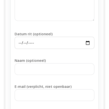
Datum rit (optioneel)
Naam (optioneel)
E-mail (verplicht, niet openbaar)